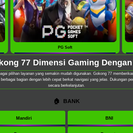
PG Soft
kong 77 Dimensi Gaming Dengan
agai pilihan layanan yang semakin mudah digunakan. Gokong 77 memberi
i berbagai bagian dengan lebih cepat berkat navigasi yang jelas. Dukungan
secara berkelanjutan.
BANK
Mandiri
BNI