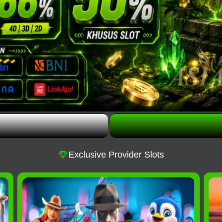
Exclusive Provider Slots