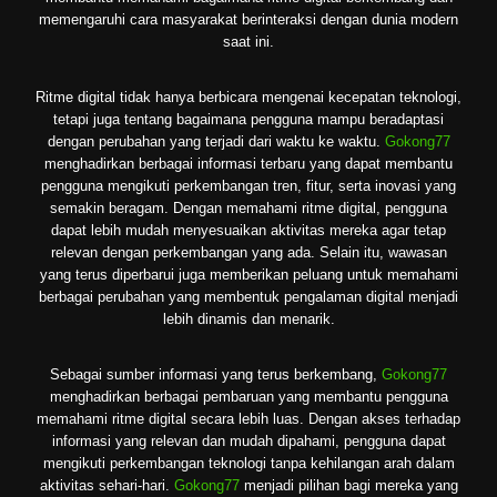
memengaruhi cara masyarakat berinteraksi dengan dunia modern
saat ini.
Ritme digital tidak hanya berbicara mengenai kecepatan teknologi,
tetapi juga tentang bagaimana pengguna mampu beradaptasi
dengan perubahan yang terjadi dari waktu ke waktu.
Gokong77
menghadirkan berbagai informasi terbaru yang dapat membantu
pengguna mengikuti perkembangan tren, fitur, serta inovasi yang
semakin beragam. Dengan memahami ritme digital, pengguna
dapat lebih mudah menyesuaikan aktivitas mereka agar tetap
relevan dengan perkembangan yang ada. Selain itu, wawasan
yang terus diperbarui juga memberikan peluang untuk memahami
berbagai perubahan yang membentuk pengalaman digital menjadi
lebih dinamis dan menarik.
Sebagai sumber informasi yang terus berkembang,
Gokong77
menghadirkan berbagai pembaruan yang membantu pengguna
memahami ritme digital secara lebih luas. Dengan akses terhadap
informasi yang relevan dan mudah dipahami, pengguna dapat
mengikuti perkembangan teknologi tanpa kehilangan arah dalam
aktivitas sehari-hari.
Gokong77
menjadi pilihan bagi mereka yang