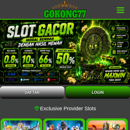
DAFTAR
LOGIN
Exclusive Provider Slots